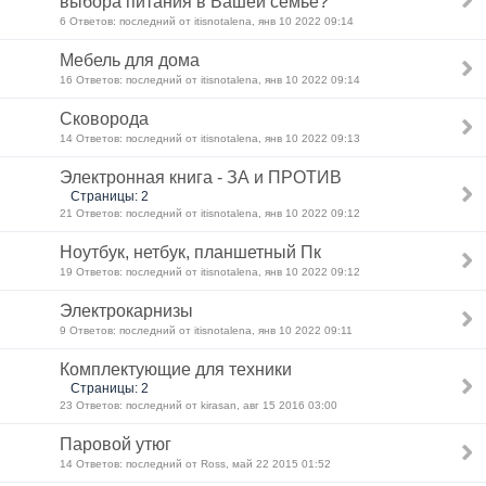
выбора питания в Вашей семье?
6 Ответов: последний от itisnotalena, янв 10 2022 09:14
Мебель для дома
16 Ответов: последний от itisnotalena, янв 10 2022 09:14
Сковорода
14 Ответов: последний от itisnotalena, янв 10 2022 09:13
Электронная книга - ЗА и ПРОТИВ
Страницы: 2
21 Ответов: последний от itisnotalena, янв 10 2022 09:12
Ноутбук, нетбук, планшетный Пк
19 Ответов: последний от itisnotalena, янв 10 2022 09:12
Электрокарнизы
9 Ответов: последний от itisnotalena, янв 10 2022 09:11
Комплектующие для техники
Страницы: 2
23 Ответов: последний от kirasan, авг 15 2016 03:00
Паровой утюг
14 Ответов: последний от Ross, май 22 2015 01:52