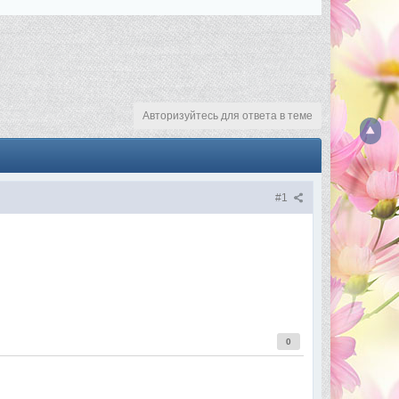
Авторизуйтесь для ответа в теме
#1
0