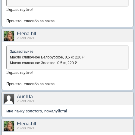
Здравствуйте!
Принято, спасибо за заказ
Elena-hll
20 окт 2021
Здравствуйте!
Масло сливочное Белорусское, 0,5 кг, 220 ₽
Масло сливочное Золотое, 0,5 кг, 220 ₽
Здравствуйте!
Принято, спасибо за заказ
АняШа
23 окт 2021
мне пачку золотого, пожалуйста!
Elena-hll
23 окт 2021