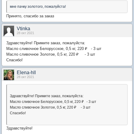
мне пачку золотого, пожалуйста!
Принято, спасибо за заказ
Vtinka
28 окт 2021
Здравствуйте! Примите заказ, пожалуйста:
Масло сливочное Белорусское, 0,5 кг, 220 ₽ - 3 шт
Масло сливочное Золотое, 0,5 кг, 220 ₽ - 3 шт
Спасибо!
Elena-hll
28 окт 2021
Здравствуйте! Примите заказ, пожалуйста:
Масло сливочное Белорусское, 0,5 кг, 220 ₽ - 3 шт
Масло сливочное Золотое, 0,5 кг, 220 ₽ - 3 шт
Спасибо!
Здравствуйте!