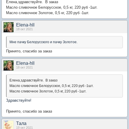
Елена,
здравствуйте. В заказ
Масло сливочное Белорусское, 0,5 кг, 220 руб -1шт.
Масло сливочное Золотое, 0,5 кг, 220 руб
-1шт.
Elena-hll
18 окт 2021
Мне пачку Белорусского и пачку Золотое.
Принято, спасибо за заказ
Elena-hll
18 окт 2021
Елена,
здравствуйте. В заказ
Масло сливочное Белорусское, 0,5 кг, 220 руб -1шт.
Масло сливочное Золотое, 0,5 кг, 220 руб
-1шт.
Здравствуйте!
Принято, спасибо за заказ
Тала
19 окт 2021