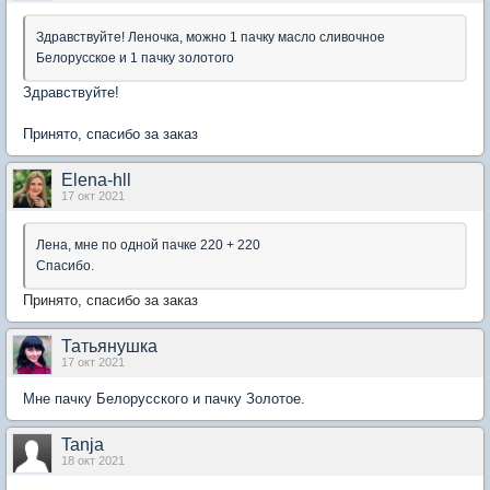
Здравствуйте! Леночка, можно 1 пачку масло сливочное
Белорусское и 1 пачку золотого
Здравствуйте!
Принято, спасибо за заказ
Elena-hll
17 окт 2021
Лена, мне по одной пачке 220 + 220
Спасибо.
Принято, спасибо за заказ
Татьянушка
17 окт 2021
Мне пачку Белорусского и пачку Золотое.
Tanja
18 окт 2021