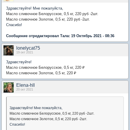
Здравствуйте! Мне пожалуйста,
Масло сливочное Белорусское, 0,5 кг, 220 руб -2шт.
Масло сливочное Золотое, 0,5 кг, 220 руб -2шт.
Спасибо!
Сообщение отредактировал Тала: 19 Октябрь 2021 - 08:36
lonelycat75
19 окт 2021
Здравствуйте!
Масло сливочное Белорусское, 0,5 кг, 220 ₽
Масло сливочное Золотое, 0,5 кг, 220 ₽
Elena-hll
20 окт 2021
Здравствуйте! Мне пожалуйста,
Масло сливочное Белорусское, 0,5 кг, 220 руб -2шт.
Масло сливочное Золотое, 0,5 кг, 220 руб -2шт.
Спасибо!