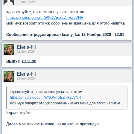
12 ноя 2020
здравствуйте, а что можно узнать ою этом
https://photos.googl...WNDVmxEZnRZLVNR
мой муж говорит это уж оооочень низкая цена для этого напитка
Сообщение отредактировал ksany_ka: 12 Ноябрь 2020 - 12:01
Elena-hll
12 ноя 2020
ВЫКУП 13.11.20
Elena-hll
12 ноя 2020
здравствуйте, а что можно узнать ою этом
https://photos.googl...WNDVmxEZnRZLVNR
мой муж говорит это уж оооочень низкая цена для этого напитка
Здравствуйте!
Далее мое личное мнение, ни на что не претендую.