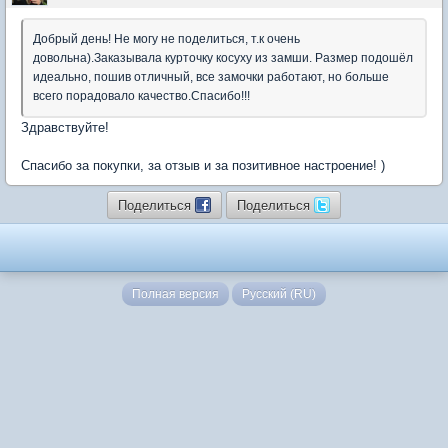
Добрый день! Не могу не поделиться, т.к очень
довольна).Заказывала курточку косуху из замши. Размер подошёл
идеально, пошив отличный, все замочки работают, но больше
всего порадовало качество.Спасибо!!!
Здравствуйте!
Спасибо за покупки, за отзыв и за позитивное настроение! )
Поделиться
Поделиться
Полная версия
Русский (RU)