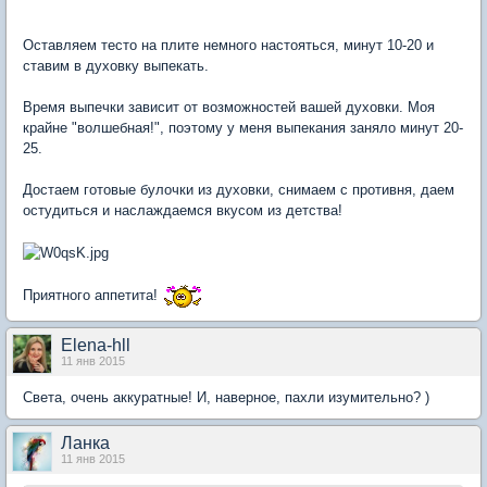
Оставляем тесто на плите немного настояться, минут 10-20 и
ставим в духовку выпекать.
Время выпечки зависит от возможностей вашей духовки. Моя
крайне "волшебная!", поэтому у меня выпекания заняло минут 20-
25.
Достаем готовые булочки из духовки, снимаем с противня, даем
остудиться и наслаждаемся вкусом из детства!
Приятного аппетита!
Elena-hll
11 янв 2015
Света, очень аккуратные! И, наверное, пахли изумительно? )
Ланка
11 янв 2015