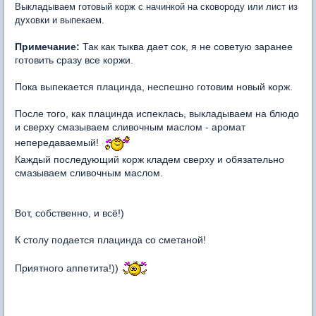
Выкладываем готовый корж с начинкой на сковороду или лист из
духовки и выпекаем.
Примечание:
Так как тыква дает сок, я не советую заранее
готовить сразу все коржи.
Пока выпекается плацинда, неспешно готовим новый корж.
После того, как плацинда испеклась, выкладываем на блюдо
и сверху смазываем сливочным маслом - аромат
непередаваемый!
Каждый последующий корж кладем сверху и обязательно
смазываем сливочным маслом.
Вот, собственно, и всё!)
К столу подается плацинда со сметаной!
Приятного аппетита!))