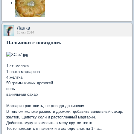
Ланка
15 окт 2014
Пальчики с повидлом.
1 ст. молока
1 пачка маргарина
4 желтка
50 грамм живых дрожжей
соль
ванильный сахар
Маргарин растопить, не доводя до кипения.
В теплом молоке развести дрожжи, добавить ванильный сахар,
желтки, щепотку соли и растопленный маргарин.
Добавить муку и замесить в меру крутое тесто.
Тесто положить в пакетик и в холодильник на 1 час.