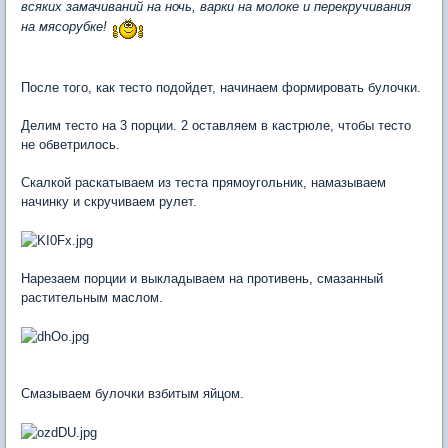
всяких замачиваний на ночь, варки на молоке и перекручивания
на мясорубке!
После того, как тесто подойдет, начинаем формировать булочки.
Делим тесто на 3 порции. 2 оставляем в кастрюле, чтобы тесто
не обветрилось.
Скалкой раскатываем из теста прямоугольник, намазываем
начинку и скручиваем рулет.
Нарезаем порции и выкладываем на противень, смазанный
растительным маслом.
Смазываем булочки взбитым яйцом.