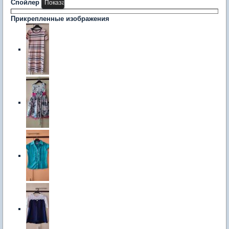
Спойлер
Прикрепленные изображения