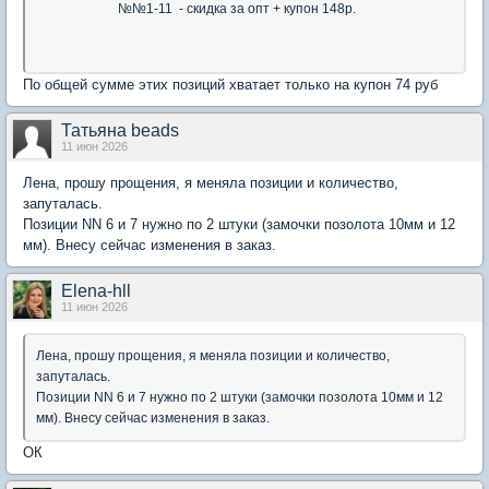
№№1-11 - скидка за опт + купон 148р.
По общей сумме этих позиций хватает только на купон 74 руб
Татьяна beads
11 июн 2026
Лена, прошу прощения, я меняла позиции и количество,
запуталась.
Позиции NN 6 и 7 нужно по 2 штуки (замочки позолота 10мм и 12
мм). Внесу сейчас изменения в заказ.
Elena-hll
11 июн 2026
Лена, прошу прощения, я меняла позиции и количество,
запуталась.
Позиции NN 6 и 7 нужно по 2 штуки (замочки позолота 10мм и 12
мм). Внесу сейчас изменения в заказ.
ОК