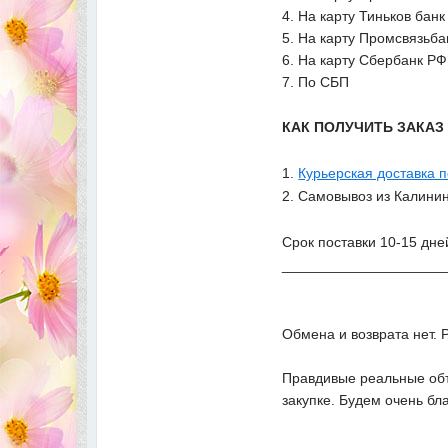
4. На карту Тиньков банк
5. На карту Промсвязьба
6. На карту Сбербанк РФ
7. По СБП
КАК ПОЛУЧИТЬ ЗАКА
1.
Курьерская доставка 
2. Самовывоз из Калинин
Срок поставки 10-15 дне
____________________
Обмена и возврата нет. 
Правдивые реальные объ
закупке. Будем очень бл