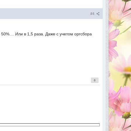
#4
50%.... Или в 1,5 раза. Даже с учетом оргсбора
0