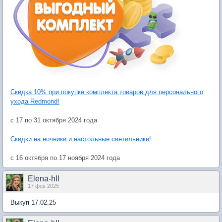
Cкидка 10% при покупке комплекта товаров для персонального
ухода Redmond!
с 17 по 31 октября 2024 года
Скидки на ночники и настольные светильники!
с 16 октября по 17 ноября 2024 года
Elena-hll
17 фев 2025
Выкуп 17.02.25