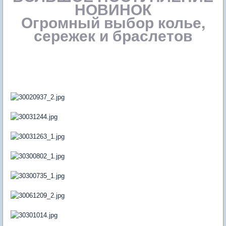
НОВИНОК
Огромный выбор колье,
сережек и браслетов