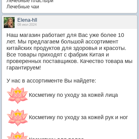
Лечебные пластыри
Лечебные чаи
Elena-hll
08 июл 2024
Наш магазин работает для Вас уже более 10
лет. Мы предлагаем большой ассортимент
китайских продуктов для здоровья и красоты.
Все товары приходят с фабрик Китая и
проверенных поставщиков. Качество товара мы
гарантируем!
У нас в ассортименте Вы найдете:
Косметику по уходу за кожей лица
Косметику по уходу за кожей рук и ног