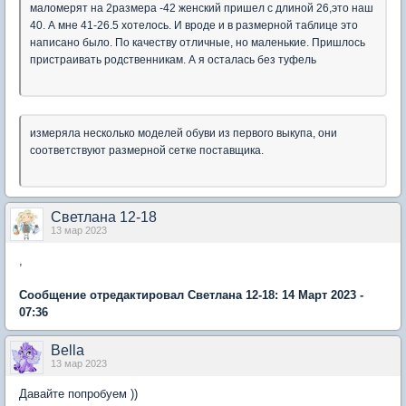
маломерят на 2размера -42 женский пришел с длиной 26,это наш
40. А мне 41-26.5 хотелось. И вроде и в размерной таблице это
написано было. По качеству отличные, но маленькие. Пришлось
пристраивать родственникам. А я осталась без туфель
измеряла несколько моделей обуви из первого выкупа, они
соответствуют размерной сетке поставщика.
Светлана 12-18
13 мар 2023
,
Сообщение отредактировал Светлана 12-18: 14 Март 2023 -
07:36
Bella
13 мар 2023
Давайте попробуем ))