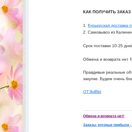
КАК ПОЛУЧИТЬ ЗАКА
1.
Курьерская доставка 
2. Самовывоз из Калинин
Срок поставки 10-25 дне
Обмена и возврата нет. 
Правдивые реальные объ
закупке. Будем очень бл
ОТЗЫВЫ
Обмена и возврата нет!
Заказы, которые прибыли -