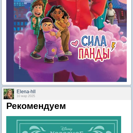
Elena-hll
10 мар 2025
Рекомендуем