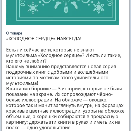
О товаре
«ХОЛОДНОЕ СЕРДЦЕ» НАВСЕГДА!
Есть ли сейчас дети, которые не знают
мультфильма «Холодное сердце»? И есть ли такие,
кто его не любит?
Вашему вниманию представляется новая серия
подарочных книг с добрыми и волшебными
историями по мотивам этого удивительного
мультфильма!
В каждом сборнике — 3 истории, которые не были
показаны на экране. Их сопровождают чёрно-
белые иллюстрации. На обложке — окошко,
которое так и манит заглянуть внутрь, на форзацах
красивые цветные иллюстрации, узоры на обложке
объёмные, а корешки собираются в прекрасную
картинку; держать эти книги в руках и иметь их на
полке — одно удовольствие!