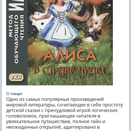
О товаре
Одно из самых популярных произведений
мировой литературы, сочетающее в себе простоту
детской сказки с причудливой игрой логических
головоломок, приглашающее читателя в
увлекательное путешествие, полное тайн и
неожиданных открытий, адаптировано в