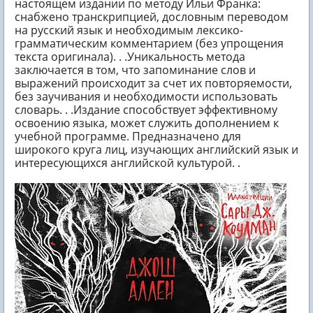
настоящем издании по методу Ильи Франка:
снабжено транскрипцией, дословным переводом
на русский язык и необходимым лексико-
грамматическим комментарием (без упрощения
текста оригинала). . .Уникальность метода
заключается в том, что запоминание слов и
выражений происходит за счет их повторяемости,
без заучивания и необходимости использовать
словарь. . .Издание способствует эффективному
освоению языка, может служить дополнением к
учебной программе. Предназначено для
широкого круга лиц, изучающих английский язык и
интересующихся английской культурой. .