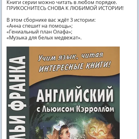
Книги серии можно читать в любом порядке.
ПРИКОСНИТЕСЬ СНОВА К ЛЮБИМОЙ ИСТОРИИ!
В этом сборнике вас ждёт 3 истории:
«Анна спешит на помощь»;
«Гениальный план Олафа»;
«Музыка для белых медвежат».