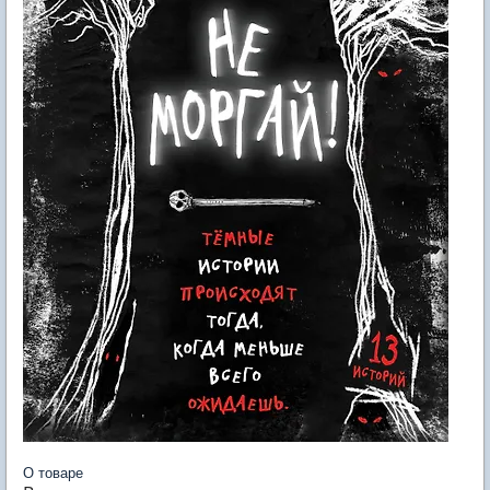
О товаре