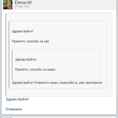
Elena-hll
27 дек 2021
Здравствуйте!
Принято, спасибо за зак
Здравствуйте!
Принято, спасибо за заказ
Здравствуйте! Отмените заказ, пожалуйста, уже приобрели.
Здравствуйте!
Отменила