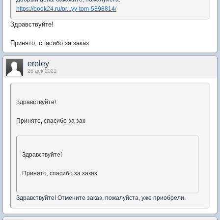
https://book24.ru/pr...yy-tom-5898814/
Здравствуйте!
Принято, спасибо за заказ
ereley
26 дек 2021
Здравствуйте!
Принято, спасибо за зак
Здравствуйте!
Принято, спасибо за заказ
Здравствуйте! Отмените заказ, пожалуйста, уже приобрели.