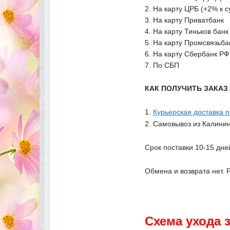
2. На карту ЦРБ (+2% к 
3. На карту Приватбанк
4. На карту Тиньков банк
5. На карту Промсвязьба
6. На карту Сбербанк РФ
7. По СБП
КАК ПОЛУЧИТЬ ЗАКА
1.
Курьерская доставка 
2. Самовывоз из Калинин
Срок поставки 10-15 дне
Обмена и возврата нет. 
Схема ухода 