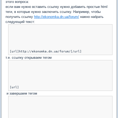
этого вопроса:
если вам нужно вставить ссылку нужно добавить простые html
теги, в которые нужно заключить ссылку. Например, чтобы
получить ссылку
http://ekonomka.dn.ua/forum/
нажно набрать
следующий текст:
т.е. ссылку открываем тегом
и завершаем тегом