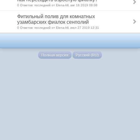
0 Ответов: последний от Elena-hll, авг 16 2019 08:08
Фитильный полив для комнатных
узамбарских фиалок сенполий
0 Ответов: последний от Elena-hll, июл 27 2019 12:31
Полная версия
Русский (RU)