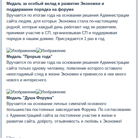
Медаль за особый вклад в развитие Экономки и
поддержание порядка на форуме
Вручается по итогам года на основании решения Администрации
сайта людям, для которых Экономка стала по-настоящему
родной, которые каждый день работают над ее развитием,
принимая участие в СП, организовывая СП и поддерживая
порядок в нашем домике. Присуждается 1 раз в год.
Медаль "Прорыв года"
Вручается по итогам года на основании решения Администрации
сайта только одному человеку, появление которого оставило
неизгладимый след в жизни Экономки и привнесло в нее много
нового и интересного.
Медаль "Душа Форума"
Вручается на основании личных симпатий основного
большинства постоянных завсегдатаев Форума. По согласованию
с Администрацией сайта за постоянное участие в жизни и
развитии сайта, доброту, отзывчивость и любовь к Экономке!