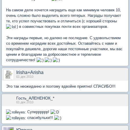
На самом деле хочется наградить еще как минимум человек 10,
очень сложно было выделить всего пятерых. Награды получают
те, кто успел поучаствовать и отличиться (с хорошей стороны
) в совместных покупках почти всех организаторов.
Эти награды первые, но далеко не последние. С удовольствием
со временем наградим всех достойных. Оставайтесь с нами и
покупайте дешевле, дорогие наши постоянные участники, мы вас
ценим и благодарим за добросовестное и терпеливое
сотрудничество!
Irisha+Arisha
01 дек 2010
Это так неожиданно и поэтому вдвойне приятно! СПАСИБО!!!
Гость_АЛЕНЕНОК_*
01 дек 2010
Cуперррррр!
спасибульки!!!