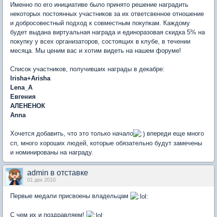
Именно по его инициативе было принято решение наградить
некоторых постоянных участников за их ответсвенное отношение
и добросовестный подход к совместным покупкам. Каждому
будет выдана виртуальная награда и единоразовая скидка 5% на
покупку у всех организаторов, состоящих в клубе, в течении
месяца. Мы ценим вас и хотим видеть на нашем форуме!
Список участников, получивших награды в декабре:
Irisha+Arisha
Lena_A
Евгения
АЛЕНЕНОК
Anna
Хочется добавить, что это только начало
впереди еще много
сп, много хороших людей, которые обязательно будут замечены
и номинированы на награду.
admin в отставке
01 дек 2010
Первые медали присвоены владельцам
С чем их и поздравляем!