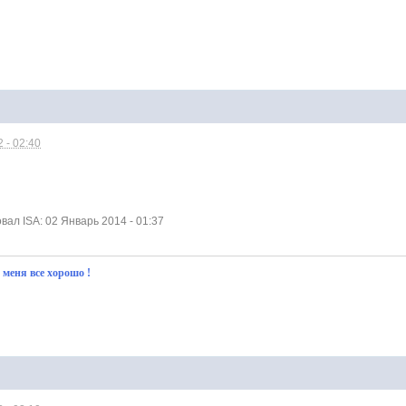
 - 02:40
ал ISA: 02 Январь 2014 - 01:37
у меня все хорошо !