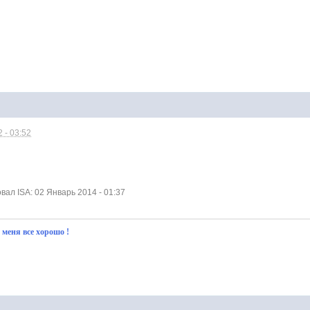
 - 03:52
ал ISA: 02 Январь 2014 - 01:37
у меня все хорошо !