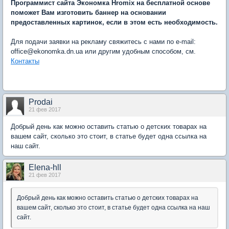
Программист сайта Экономка Hromix на бесплатной основе
поможет Вам изготовить баннер на основании
предоставленных картинок, если в этом есть необходимость.
Для подачи заявки на рекламу свяжитесь с нами по e-mail:
office@ekonomka.dn.ua или другим удобным способом, см.
Контакты
Prodai
21 фев 2017
Добрый день как можно оставить статью о детских товарах на
вашем сайт, сколько это стоит, в статье будет одна ссылка на
наш сайт.
Elena-hll
21 фев 2017
Добрый день как можно оставить статью о детских товарах на
вашем сайт, сколько это стоит, в статье будет одна ссылка на наш
сайт.