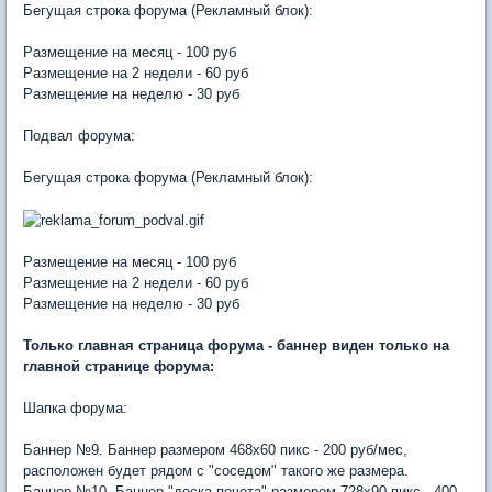
Бегущая строка форума (Рекламный блок):
Размещение на месяц - 100 руб
Размещение на 2 недели - 60 руб
Размещение на неделю - 30 руб
Подвал форума:
Бегущая строка форума (Рекламный блок):
Размещение на месяц - 100 руб
Размещение на 2 недели - 60 руб
Размещение на неделю - 30 руб
Только главная страница форума - баннер виден только на
главной странице форума:
Шапка форума:
Баннер №9. Баннер размером 468х60 пикс - 200 руб/мес,
расположен будет рядом с "соседом" такого же размера.
Баннер №10. Баннер "доска почета" размером 728х90 пикс - 400