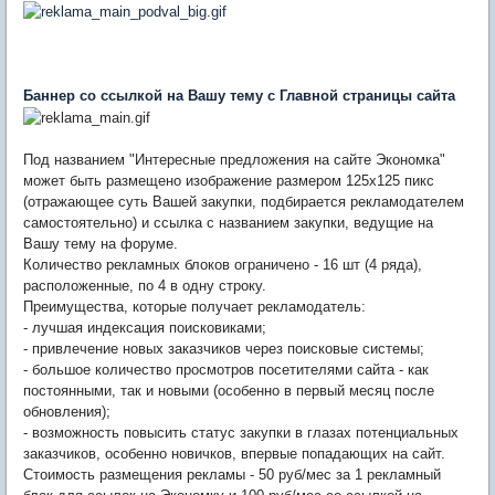
Баннер со ссылкой на Вашу тему с Главной страницы сайта
Под названием "Интересные предложения на сайте Экономка"
может быть размещено изображение размером 125х125 пикс
(отражающее суть Вашей закупки, подбирается рекламодателем
самостоятельно) и ссылка с названием закупки, ведущие на
Вашу тему на форуме.
Количество рекламных блоков ограничено - 16 шт (4 ряда),
расположенные, по 4 в одну строку.
Преимущества, которые получает рекламодатель:
- лучшая индексация поисковиками;
- привлечение новых заказчиков через поисковые системы;
- большое количество просмотров посетителями сайта - как
постоянными, так и новыми (особенно в первый месяц после
обновления);
- возможность повысить статус закупки в глазах потенциальных
заказчиков, особенно новичков, впервые попадающих на сайт.
Стоимость размещения рекламы - 50 руб/мес за 1 рекламный