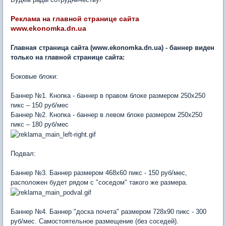
Реклама на главной странице сайта
www.ekonomka.dn.ua
Главная страница сайта (www.ekonomka.dn.ua) - баннер виден
только на главной странице сайта:
Боковые блоки:
Баннер №1. Кнопка - баннер в правом блоке размером 250х250
пикс – 150 руб/мес
Баннер №2. Кнопка - баннер в левом блоке размером 250х250
пикс – 180 руб/мес
Подвал:
Баннер №3. Баннер размером 468х60 пикс - 150 руб/мес,
расположен будет рядом с "соседом" такого же размера.
Баннер №4. Баннер "доска почета" размером 728х90 пикс - 300
руб/мес. Самостоятельное размещение (без соседей).