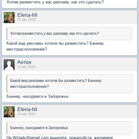
Хотим разместить у вас рекламу, как это сделать?
Elena-hll
07 авг 2018
Хотим разместить у вас рекламу, как это сделать?
Какой вид рекламы хотели бы разместить? Баннер,
месторасположение?
Антон
10 авг 2018
Какой вид рекламы хотели бы разместить? Баннер,
месторасположение?
Баннер, находимся в Запорожье.
Elena-hll
10 авг 2018
Баннер, находимся в Запорожье.
На Wzlady@gmail.com вышлите, пожалуйста, желаемое