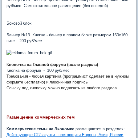
руб/мес. Самостоятельное размещение (без соседей).
Боковой блок:
Баннер №13. Кнопка - баннер в правом блоке размером 160х160
пикс – 200 руб/мес
Кнопочка на Главной форума (возле раздела)
Кнопка на форуме - 100 руб/мес
Требования - любая картинка (программист сделает ее в нужном
формате бесплатно) и
лаконичная подпись
Ссылку под кнопочку можно подвязать из любого раздела.
Размещение коммерческих тем
Коммерческие темы на Экономке
размещаются в разделах:
Действующие СП/закупки - поставщики Европы, Азии, России,