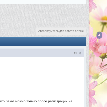
Авторизуйтесь для ответа в теме
#1
вить заказ можно только после регистрации на