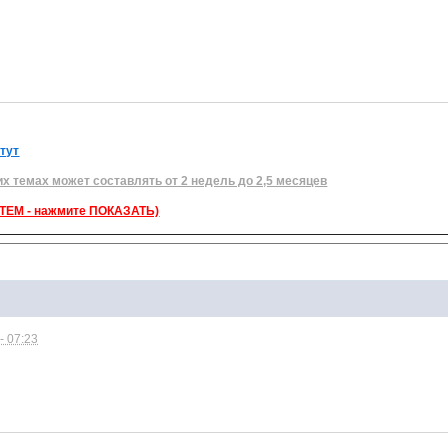
 тут
их темах может составлять от 2 недель до 2,5 месяцев
ЕМ - нажмите ПОКАЗАТЬ)
- 07:23