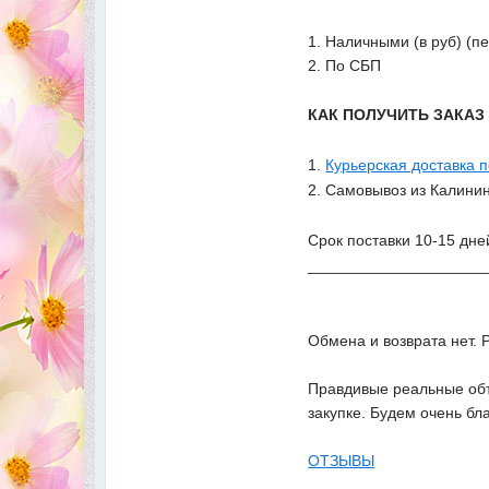
1. Наличными (в руб) (п
2. По СБП
КАК ПОЛУЧИТЬ ЗАКА
1.
Курьерская доставка 
2. Самовывоз из Калинин
Срок поставки 10-15 дне
____________________
Обмена и возврата нет. 
Правдивые реальные объ
закупке. Будем очень бл
ОТЗЫВЫ