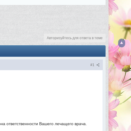
Авторизуйтесь для ответа в теме
#1
она ответственности Вашего лечащего врача.