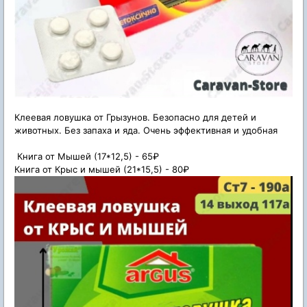
Клеевая ловушка от Грызунов. Безопасно для детей и
животных. Без запаха и яда. Очень эффективная и удобная
Книга от Мышей (17*12,5) - 65₽
Книга от Крыс и мышей (21*15,5) - 80₽