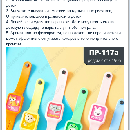
детей.
3. Вы можете выбрать из множества мультяшных рисунков, .
Отпугивайте комаров и развлекайте детей.
4. Легкий вес и удобство переноски. Дети могут взять его на
детскую площадку, в парк, на луг, чтобы поиграть.
5. Аромат плотно фиксируется, не протекает, не переливается и
может эффективно отпугивать комаров в течение длительного
времени.