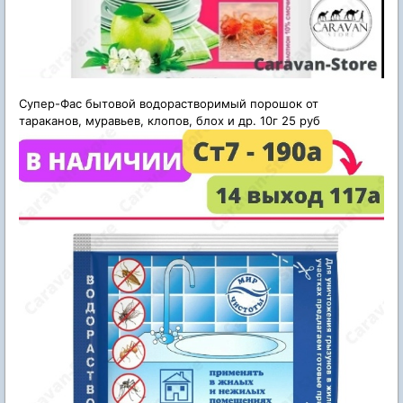
Супер-Фас бытовой водорастворимый порошок от
тараканов, муравьев, клопов, блох и др. 10г 25 руб