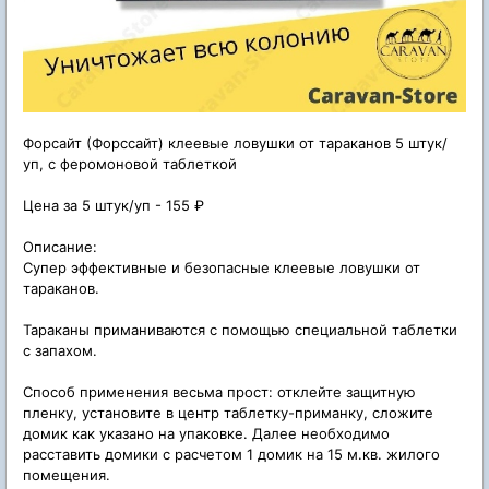
Форсайт (Форссайт) клеевые ловушки от тараканов 5 штук/
уп, с феромоновой таблеткой
Цена за 5 штук/уп - 155 ₽
Описание:
Супер эффективные и безопасные клеевые ловушки от
тараканов.
Тараканы приманиваются с помощью специальной таблетки
с запахом.
Способ применения весьма прост: отклейте защитную
пленку, установите в центр таблетку-приманку, сложите
домик как указано на упаковке. Далее необходимо
расставить домики с расчетом 1 домик на 15 м.кв. жилого
помещения.