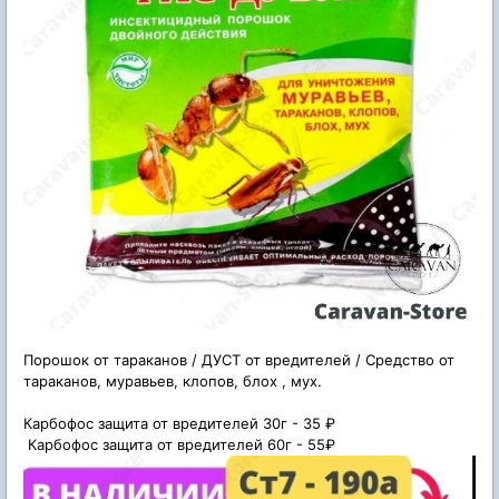
Порошок от тараканов / ДУСТ от вредителей / Средство от
тараканов, муравьев, клопов, блох , мух.
Карбофос защита от вредителей 30г - 35 ₽
Карбофос защита от вредителей 60г - 55₽