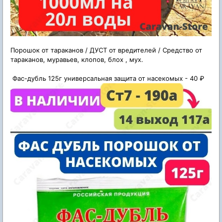
Порошок от тараканов / ДУСТ от вредителей / Средство от
тараканов, муравьев, клопов, блох , мух.
Фас-дубль 125г универсальная защита от насекомых - 40 ₽