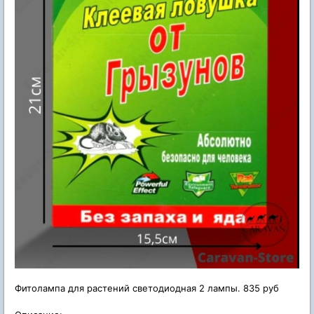
Фитолампа для растений светодиодная 2 лампы. 835 руб