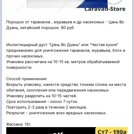
Порошок от тараканов , муравьев и др насекомых - Цань Во
Дуань, китайский порошок. 80 руб
Инсектицидный дуст "Цянь Во Дуань" или "Чистая кухня"
предназначен для уничтожения тараканов, муравьев, блох и
прочих насекомых.
Упаковка рассчитана на 10-15 кв. метров обрабатываемой
поверхности.
Способ применения:
Вскрыть упаковку, нанести средство тонким слоем на места
обитания, скопления или передвижения насекомых.
Упаковку разделить на 10-15 частей.
Срок использования - около 7 суток.
Повторить 2-3 раза в течении 2 месяцев.
Результат - уничтожение всех вредных насекомых.
Фасовка: 15г.