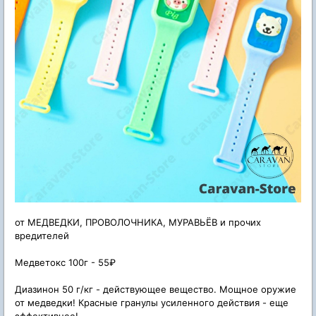
от МЕДВЕДКИ, ПРОВОЛОЧНИКА, МУРАВЬЁВ и прочих
вредителей
Медветокс 100г - 55₽
Диазинон 50 г/кг - действующее вещество. Мощное оружие
от медведки!
Красные гранулы усиленного действия - еще