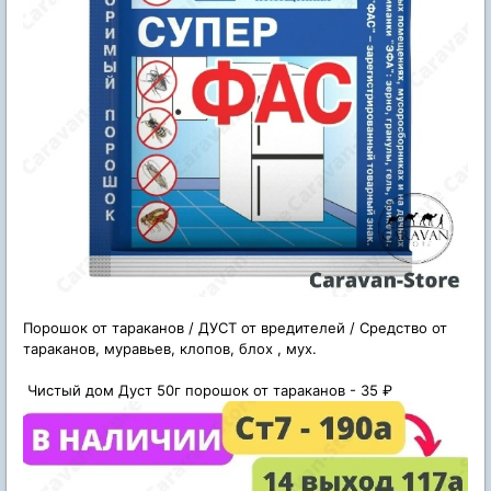
Порошок от тараканов / ДУСТ от вредителей / Средство от
тараканов, муравьев, клопов, блох , мух.
Чистый дом Дуст 50г порошок от тараканов - 35 ₽