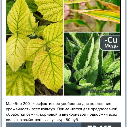
Маг-Бор 200г – эффективное удобрение для повышения
урожайности всех культур. Применяется для предпосевной
обработки семян, корневой и внекорневой подкормки всех
сельскохозяйственных культур. 80 руб