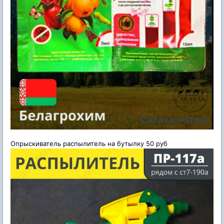
Опрыскиватель распылитель на бутылку 50 руб