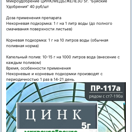
Микроудобрение ЦИНК/МЕДЬ/ЖЕЛЕЗО 5г. "Буйские
Удобрения" 40 руб/шт
Доза применения препарата
Некорневая подкормка: 1 г на 1 литр воды (до полного
смачивания поверхности листьев)
Корневая подкормка: 1 г на 10 литров воды (обычная
поливная норма)
Капельный полив: 10-15 г на 1000 литров вода (внесение с
каждым поливом)
Время, особенности применения
Некорневые и корневые подкормки производят с
периодичностью 1 раз в 14-21 день.