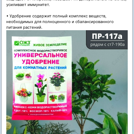
усиливает иммунитет.
• Удобрение содержит полный комплекс веществ,
необходимых для полноценного и сбалансированного
питания растений.