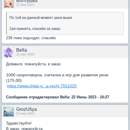
Болтушка
22 июн 2023
По 1ой на данный момент цена выше
2ая принята, спасибо за заказ
239 тоже подходит, спасибо
Bella
22 июн 2023
Добавьте, пожалуйста, в заказ:
1000 скороговорок, считалок и игр для развития речи
(175,00)
https://www.chitai-g...a-rechi-7551025
Сообщение отредактировал Bella: 22 Июнь 2023 - 10:27
GrozUliya
23 июн 2023
Здравствуйте!
В заказ, пожалуйста,