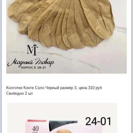
Колготки Конте Соло Черный размер 3, цена 310 руб
Свободно 2 шт