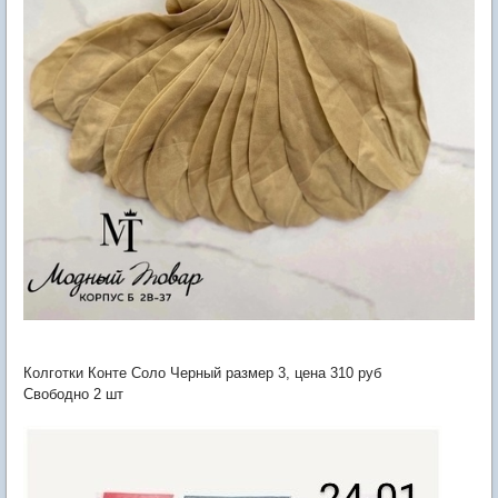
Колготки Конте Соло Черный размер 3, цена 310 руб
Свободно 2 шт