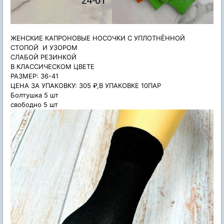
ЖЕНСКИЕ КАПРОНОВЫЕ НОСОЧКИ С УПЛОТНЁННОЙ
СТОПОЙ
И УЗОРОМ
СЛАБОЙ РЕЗИНКОЙ
В КЛАССИЧЕСКОМ ЦВЕТЕ
РАЗМЕР: 36-41
ЦЕНА ЗА УПАКОВКУ: 305 ₽,В УПАКОВКЕ 10ПАР
Болтушка 5 шт
свободно 5 шт