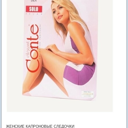
ЖЕНСКИЕ КАПРОНОВЫЕ СЛЕДОЧКИ