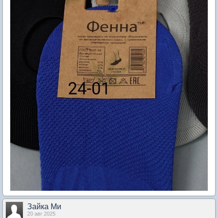
Зайка Ми
20 авг 2025