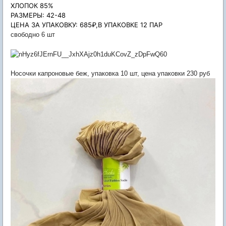
ХЛОПОК 85%
РАЗМЕРЫ: 42-48
ЦЕНА ЗА УПАКОВКУ: 685₽,В УПАКОВКЕ 12 ПАР
свободно 6 шт
Носочки капроновые беж, упаковка 10 шт, цена упаковки 230 руб