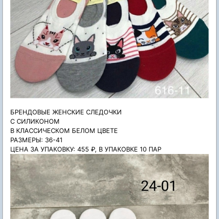
БРЕНДОВЫЕ ЖЕНСКИЕ СЛЕДОЧКИ
С СИЛИКОНОМ
В КЛАССИЧЕСКОМ БЕЛОМ ЦВЕТЕ
РАЗМЕРЫ: 36-41
ЦЕНА ЗА УПАКОВКУ: 455 ₽, В УПАКОВКЕ 10 ПАР