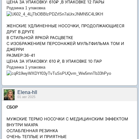
ЦЕНА ЗА УПАКОВКУ: 610₽ ,В УПАКОВКЕ 12 ПАРЫ
Родзинка 1 упаковка
ЖЕНСКИЕ УДЛИНЕННЫЕ НОСОЧКИ, ПРОДОЛЖАЮЩИЕСЯ
ДРУГ В ДРУГЕ
В СТИЛЬНОЙ ЯРКОЙ РАСЦВЕТКЕ
С ИЗОБРАЖЕНИЕМ ПЕРСОНАЖЕЙ МУЛЬТФИЛЬМА ТОМ И
ДЖЕРРИ
РАЗМЕР:36-41
ЦЕНА ЗА УПАКОВКУ: 610 ₽, В УПАКОВКЕ 10 ПАР
Родзинка 1 упаковка
Elena-hll
01 авг 2025
СБОР
МУЖСКИЕ ТЕРМО НОСОЧКИ С МЕДИЦИНСКИМ ЭФФЕКТОМ
ВНУТРИ МАХРА
ОСЛАБЛЕННАЯ РЕЗИНКА
ОЧЕНЬ ТЕПЛЫЕ И ПРИЯТНЫЕ