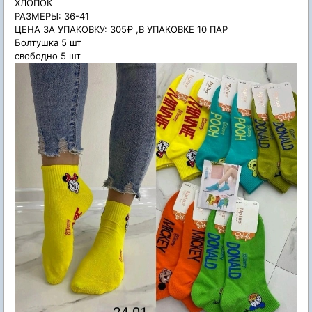
ХЛОПОК
РАЗМЕРЫ: 36-41
ЦЕНА ЗА УПАКОВКУ: 305₽ ,В УПАКОВКЕ 10 ПАР
Болтушка 5 шт
свободно 5 шт