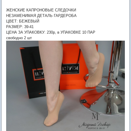
ЖЕНСКИЕ КАПРОНОВЫЕ СЛЕДОЧКИ
НЕЗАМЕНИМАЯ ДЕТАЛЬ ГАРДЕРОБА
ЦВЕТ: БЕЖЕВЫЙ
РАЗМЕР: 39-41
ЦЕНА ЗА УПАКОВКУ: 230р, в УПАКОВКЕ 10 ПАР
свободно 2 шт