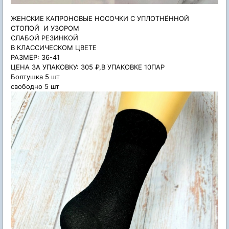
ЖЕНСКИЕ КАПРОНОВЫЕ НОСОЧКИ С УПЛОТНЁННОЙ
СТОПОЙ
И УЗОРОМ
СЛАБОЙ РЕЗИНКОЙ
В КЛАССИЧЕСКОМ ЦВЕТЕ
РАЗМЕР: 36-41
ЦЕНА ЗА УПАКОВКУ: 305 ₽,В УПАКОВКЕ 10ПАР
Болтушка 5 шт
свободно 5 шт