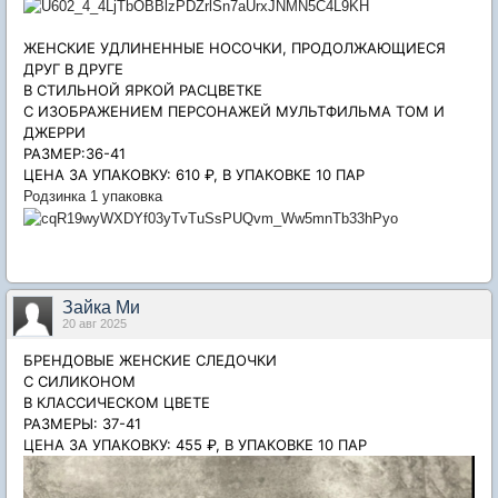
ЖЕНСКИЕ УДЛИНЕННЫЕ НОСОЧКИ, ПРОДОЛЖАЮЩИЕСЯ
ДРУГ В ДРУГЕ
В СТИЛЬНОЙ ЯРКОЙ РАСЦВЕТКЕ
С ИЗОБРАЖЕНИЕМ ПЕРСОНАЖЕЙ МУЛЬТФИЛЬМА ТОМ И
ДЖЕРРИ
РАЗМЕР:36-41
ЦЕНА ЗА УПАКОВКУ: 610 ₽, В УПАКОВКЕ 10 ПАР
Родзинка 1 упаковка
Зайка Ми
20 авг 2025
БРЕНДОВЫЕ ЖЕНСКИЕ СЛЕДОЧКИ
С СИЛИКОНОМ
В КЛАССИЧЕСКОМ ЦВЕТЕ
РАЗМЕРЫ: 37-41
ЦЕНА ЗА УПАКОВКУ: 455 ₽, В УПАКОВКЕ 10 ПАР