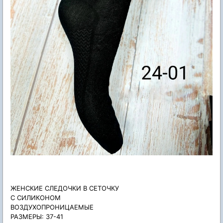
ЖЕНСКИЕ СЛЕДОЧКИ В СЕТОЧКУ
С СИЛИКОНОМ
ВОЗДУХОПРОНИЦАЕМЫЕ
РАЗМЕРЫ: 37-41