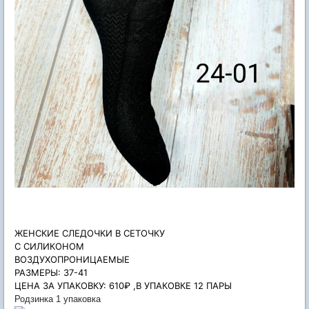
ЖЕНСКИЕ СЛЕДОЧКИ В СЕТОЧКУ
С СИЛИКОНОМ
ВОЗДУХОПРОНИЦАЕМЫЕ
РАЗМЕРЫ: 37-41
ЦЕНА ЗА УПАКОВКУ: 610₽ ,В УПАКОВКЕ 12 ПАРЫ
Родзинка 1 упаковка