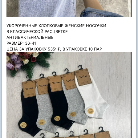
УКОРОЧЕННЫЕ ХЛОПКОВЫЕ ЖЕНСКИЕ НОСОЧКИ
В КЛАССИЧЕСКОЙ РАСЦВЕТКЕ
АНТИБАКТЕРИАЛЬНЫЕ
РАЗМЕР: 36-41
ЦЕНА ЗА УПАКОВКУ 535: ₽, В УПАКОВКЕ 10 ПАР