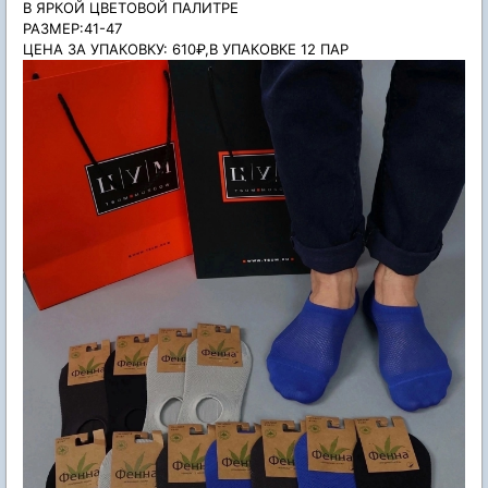
В ЯРКОЙ ЦВЕТОВОЙ ПАЛИТРЕ
РАЗМЕР:41-47
ЦЕНА ЗА УПАКОВКУ: 610₽,В УПАКОВКЕ 12 ПАР