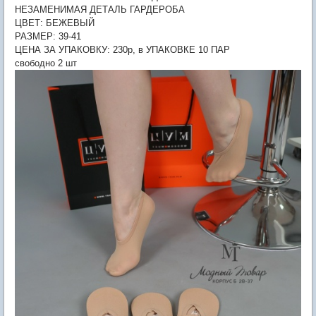
НЕЗАМЕНИМАЯ ДЕТАЛЬ ГАРДЕРОБА
ЦВЕТ: БЕЖЕВЫЙ
РАЗМЕР: 39-41
ЦЕНА ЗА УПАКОВКУ: 230р, в УПАКОВКЕ 10 ПАР
свободно 2 шт