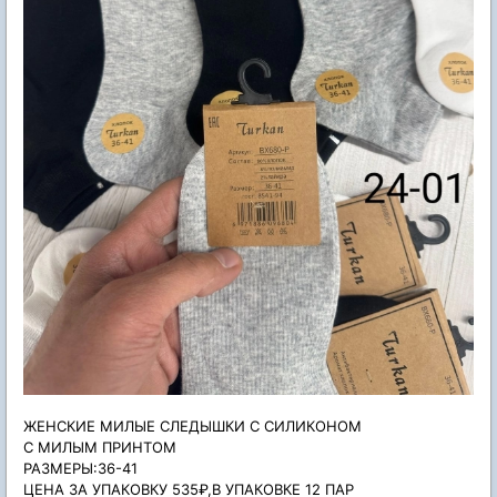
ЖЕНСКИЕ МИЛЫЕ СЛЕДЫШКИ С СИЛИКОНОМ
С МИЛЫМ ПРИНТОМ
РАЗМЕРЫ:36-41
ЦЕНА ЗА УПАКОВКУ 535₽,В УПАКОВКЕ 12 ПАР