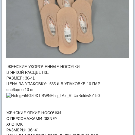
ЖЕНСКИЕ УКОРОЧЕННЫЕ НОСОЧКИ
В ЯРКОЙ РАСЦВЕТКЕ
РАЗМЕР: 36-41
ЦЕНА ЗА УПАКОВКУ: 535 ₽,В УПАКОВКЕ 10 ПАР
свободно 10 шт
ЖЕНСКИЕ ЯРКИЕ НОСОЧКИ
С ПЕРСОНАЖАМИ DISNEY
ХЛОПОК
РАЗМЕРЫ: 36-41