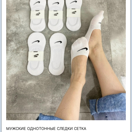
МУЖСКИЕ ОДНОТОННЫЕ СЛЕДКИ СЕТКА