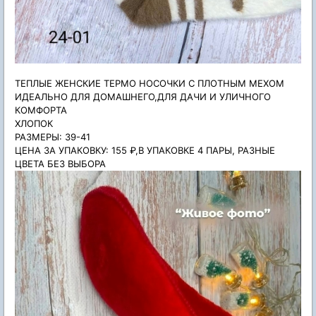
ТЕПЛЫЕ ЖЕНСКИЕ ТЕРМО НОСОЧКИ С ПЛОТНЫМ МЕХОМ
ИДЕАЛЬНО ДЛЯ ДОМАШНЕГО,ДЛЯ ДАЧИ И УЛИЧНОГО
КОМФОРТА
ХЛОПОК
РАЗМЕРЫ: 39-41
ЦЕНА ЗА УПАКОВКУ: 155 ₽,В УПАКОВКЕ 4 ПАРЫ, РАЗНЫЕ
ЦВЕТА БЕЗ ВЫБОРА