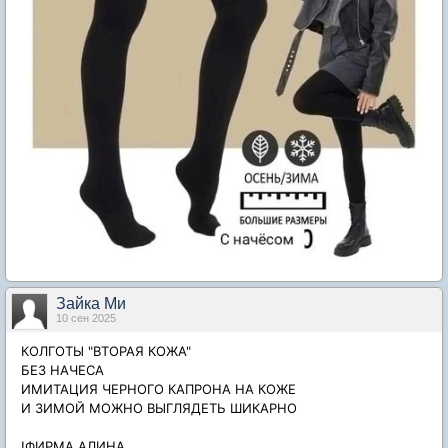
Зайка Ми
10 сен 2025
КОЛГОТЫ "ВТОРАЯ КОЖА"
БЕЗ НАЧЕСА
ИМИТАЦИЯ ЧЕРНОГО КАПРОНА НА КОЖЕ
И ЗИМОЙ МОЖНО ВЫГЛЯДЕТЬ ШИКАРНО
!ФИРМА АЛИНА.