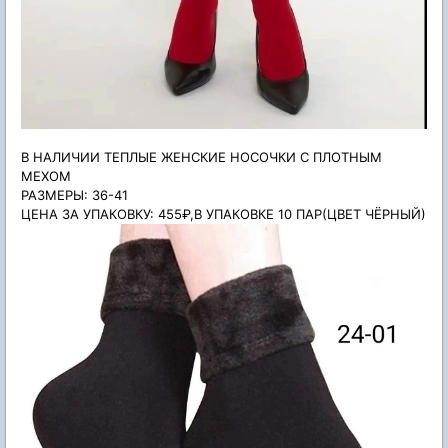
В НАЛИЧИИ ТЕПЛЫЕ ЖЕНСКИЕ НОСОЧКИ С ПЛОТНЫМ
МЕХОМ
РАЗМЕРЫ: 36-41
ЦЕНА ЗА УПАКОВКУ: 455₽,В УПАКОВКЕ 10 ПАР(ЦВЕТ ЧЁРНЫЙ)