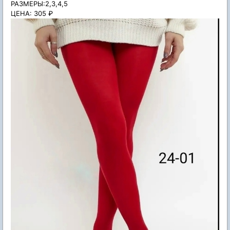
РАЗМЕРЫ:2,3,4,5
ЦЕНА: 305 ₽