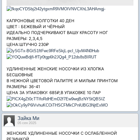
КАПРОНОВЫЕ КОЛГОТКИ 40 ДЕН
ЦВЕТ : БЕЖЕВЫЙ И ЧЁРНЫЙ
ИДЕАЛЬНО ПОДЧЕРКИВАЮТ ВАШУ КРАСОТУ НОГ
РАЗМЕРЫ: 2,3,4,5
ЦЕНА:ШТУЧНО 230₽
УДЛИНЕННЫЕ ЖЕНСКИЕ НОСОЧКИ ИЗ ХЛОПКА
БЕСШОВНЫЕ
В НЕЖНОЙ ЦВЕТОВОЙ ПАЛИТРЕ И МИЛЫМ ПРИНТОМ
РАЗМЕРЫ: 36-41
ЦЕНА ЗА УПАКОВКУ: 685₽,В УПАКОВКЕ 10 ПАР
Зайка Ми
05 сен 2025
ЖЕНСКИЕ УДЛИНЕННЫЕ НОСОЧКИ С ОСЛАБЛЕННОЙ
РЕЗИНКОЙ