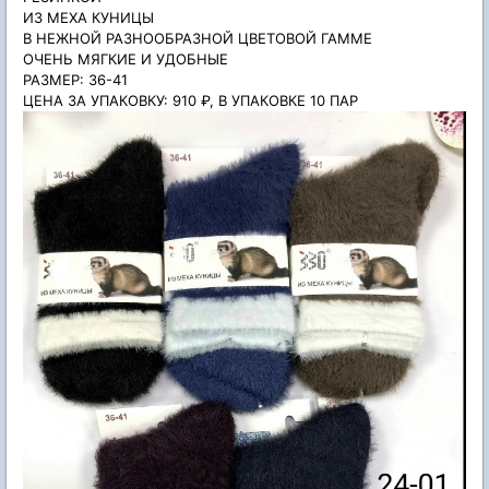
ИЗ МЕХА КУНИЦЫ
В НЕЖНОЙ РАЗНООБРАЗНОЙ ЦВЕТОВОЙ ГАММЕ
ОЧЕНЬ МЯГКИЕ И УДОБНЫЕ
РАЗМЕР: 36-41
ЦЕНА ЗА УПАКОВКУ: 910 ₽, В УПАКОВКЕ 10 ПАР