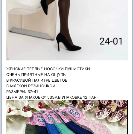
ЖЕНСКИЕ ТЕПЛЫЕ НОСОЧКИ ПУШИСТИКИ
ОЧЕНЬ ПРИЯТНЫЕ НА ОЩУПЬ
В КРАСИВОЙ ПАЛИТРЕ ЦВЕТОВ
С МЯГКОЙ РЕЗИНОЧКОЙ
РАЗМЕРЫ: 37-41
ЦЕНА ЗА УПАКОВКУ: 535₽,В УПАКОВКЕ 12 ПАР