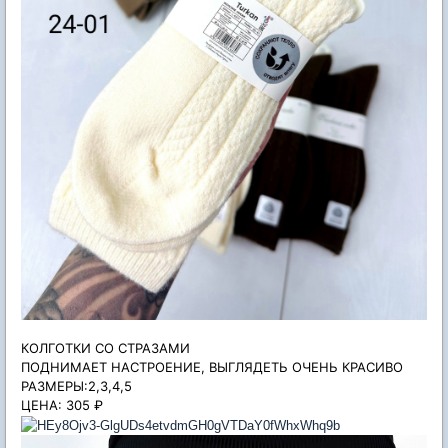
КОЛГОТКИ СО СТРАЗАМИ
ПОДНИМАЕТ НАСТРОЕНИЕ, ВЫГЛЯДЕТЬ ОЧЕНЬ КРАСИВО
РАЗМЕРЫ:2,3,4,5
ЦЕНА: 305 ₽