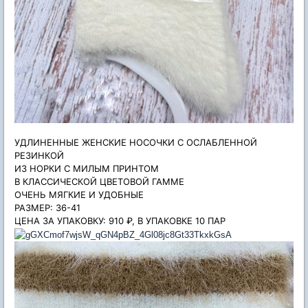
УДЛИНЕННЫЕ ЖЕНСКИЕ НОСОЧКИ С ОСЛАБЛЕННОЙ
РЕЗИНКОЙ
ИЗ НОРКИ С МИЛЫМ ПРИНТОМ
В КЛАССИЧЕСКОЙ ЦВЕТОВОЙ ГАММЕ
ОЧЕНЬ МЯГКИЕ И УДОБНЫЕ
РАЗМЕР: 36-41
ЦЕНА ЗА УПАКОВКУ: 910 ₽, В УПАКОВКЕ 10 ПАР