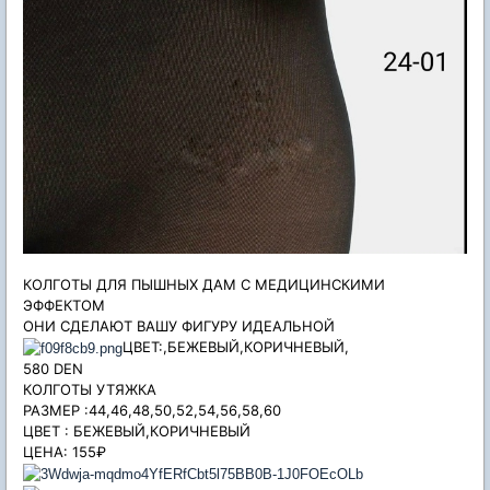
КОЛГОТЫ ДЛЯ ПЫШНЫХ ДАМ С МЕДИЦИНСКИМИ
ЭФФЕКТОМ
ОНИ СДЕЛАЮТ ВАШУ ФИГУРУ ИДЕАЛЬНОЙ
ЦВЕТ:,БЕЖЕВЫЙ,КОРИЧНЕВЫЙ,
580 DEN
КОЛГОТЫ УТЯЖКА
РАЗМЕР :44,46,48,50,52,54,56,58,60
ЦВЕТ : БЕЖЕВЫЙ,КОРИЧНЕВЫЙ
ЦЕНА: 155₽