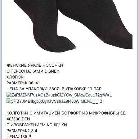
ЖЕНСКИЕ ЯРКИЕ НОСОЧКИ
С ПЕРСОНАЖАМИ DISNEY
ХЛОПОК
РАЗМЕРЫ: 36-41
ЦЕНА ЗА УПАКОВКУ: 380₽ ,В УПАКОВКЕ 10 ПАР
КОЛГОТКИ С ИМИТАЦИЕЙ БОТФОРТ ИЗ МИКРОФИБРЫ 3Д
40/300 DEN
С ИЗОБРАЖЕНИЕМ КОШЕЧКИ
РАЗМЕРЫ:2,3,4
ЦЕНА: 185 Р