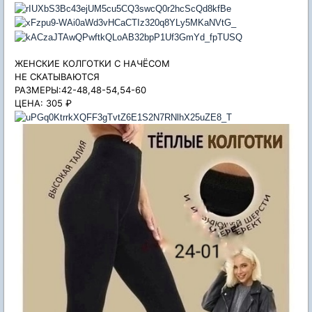
ЖЕНСКИЕ КОЛГОТКИ
С НАЧЁСОМ
НЕ СКАТЫВАЮТСЯ
РАЗМЕРЫ:42-48,48-54,54-60
ЦЕНА: 305 ₽