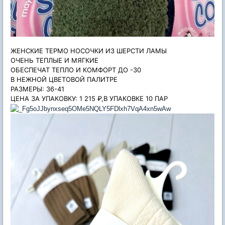
ЖЕНСКИЕ ТЕРМО НОСОЧКИ ИЗ ШЕРСТИ ЛАМЫ
ОЧЕНЬ ТЕПЛЫЕ И МЯГКИЕ
ОБЕСПЕЧАТ ТЕПЛО И КОМФОРТ ДО -30
В НЕЖНОЙ ЦВЕТОВОЙ ПАЛИТРЕ
РАЗМЕРЫ: 36-41
ЦЕНА ЗА УПАКОВКУ: 1 215 ₽,В УПАКОВКЕ 10 ПАР