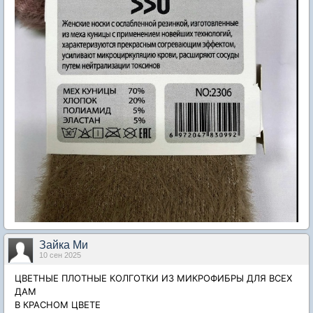
Зайка Ми
10 сен 2025
ЦВЕТНЫЕ ПЛОТНЫЕ КОЛГОТКИ
ИЗ МИКРОФИБРЫ ДЛЯ ВСЕХ
ДАМ
В КРАСНОМ ЦВЕТЕ