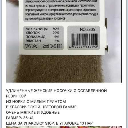
УДЛИНЕННЫЕ ЖЕНСКИЕ НОСОЧКИ С ОСЛАБЛЕННОЙ
РЕЗИНКОЙ
ИЗ НОРКИ С МИЛЫМ ПРИНТОМ
В КЛАССИЧЕСКОЙ ЦВЕТОВОЙ ГАММЕ
ОЧЕНЬ МЯГКИЕ И УДОБНЫЕ
РАЗМЕР: 36-41
ЦЕНА ЗА УПАКОВКУ: 910₽, В УПАКОВКЕ 10 ПАР