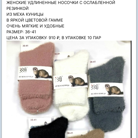
ЖЕНСКИЕ УДЛИНЕННЫЕ НОСОЧКИ С ОСЛАБЛЕННОЙ
РЕЗИНКОЙ
ИЗ МЕХА КУНИЦЫ
В ЯРКОЙ ЦВЕТОВОЙ ГАММЕ
ОЧЕНЬ МЯГКИЕ И УДОБНЫЕ
РАЗМЕР: 36-41
ЦЕНА ЗА УПАКОВКУ: 910 ₽, В УПАКОВКЕ 10 ПАР