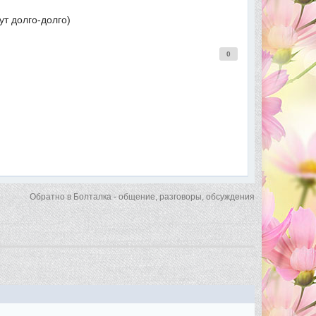
ут долго-долго)
0
Обратно в Болталка - общение, разговоры, обсуждения