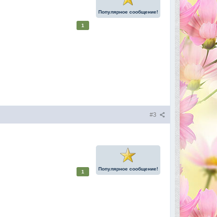
Популярное сообщение!
1
#3
Популярное сообщение!
1