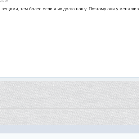
 вещами, тем более если я их долго ношу. Поэтому они у меня жив