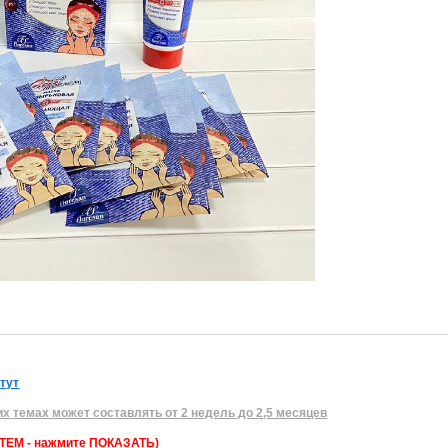
 тут
их темах может составлять от 2 недель до 2,5 месяцев
ЕМ - нажмите ПОКАЗАТЬ)