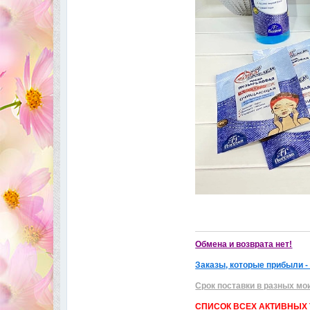
Обмена и возврата нет!
Заказы, которые прибыли -
Срок поставки в разных мо
СПИСОК ВСЕХ АКТИВНЫХ Т