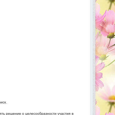
иск.
ть решение о целесообразности участия в