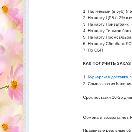
1. Наличными (в руб) (п
2. На карту ЦРБ (+2% к 
3. На карту Приватбанк
4. На карту Тиньков банк
5. На карту Промсвязьба
6. На карту Сбербанк РФ
7. По СБП
КАК ПОЛУЧИТЬ ЗАКА
1.
Курьерская доставка 
2. Самовывоз из Калинин
Срок поставки 10-25 дне
Обмена и возврата нет. 
Правдивые реальные объ