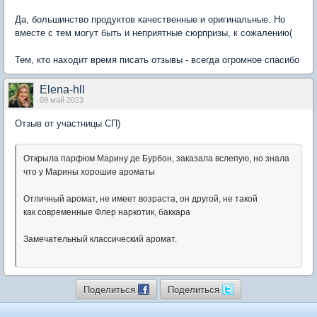
Да, большинство продуктов качественные и оригинальные. Но
вместе с тем могут быть и неприятные сюрпризы, к сожалению(
Тем, кто находит время писать отзывы - всегда огромное спасибо
Elena-hll
08 май 2023
Отзыв от участницы СП)
Открыла парфюм Марину де Бурбон, заказала вслепую, но знала
что у Марины хорошие ароматы
Отличный аромат, не имеет возраста, он другой, не такой
как современные Флер наркотик, баккара
Замечательный классический аромат.
Поделиться
Поделиться