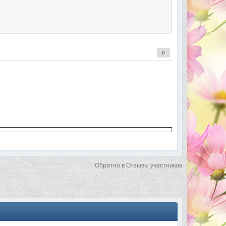
0
Обратно в Отзывы участников