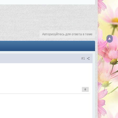
Авторизуйтесь для ответа в теме
#1
0