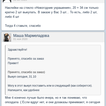
Наклейки на стекло «Новогодние украшения», 20 × 34 см только
кратно 2 шт выкупать. В заказе у Вас 3 шт... То есть, либо 2 шт,
либо 4 шт
Тогда 4 ставьте, спасибо
Маша Мармеладова
01 ноя 2020
Здравствуйте!
Принято, спасибо за заказ
Привет!
Принято, спасибо за заказ)
Выкуп сегодня, 31.10
Могу в этот выкуп поставить или в следующий (как соберется).
Напишите, как удобнее
Мне б конечно лучше было вчера, но я так понимаю, что
опоздала :( Если вдруг нет, и они дозаказы принимают, я сегодня