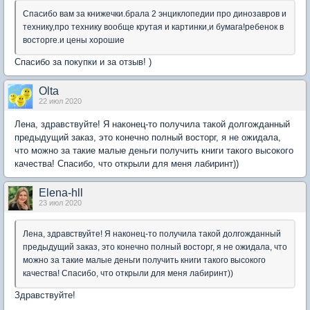
Спасибо вам за книжечки.брала 2 энциклопедии про динозавров и
технику,про технику вообще крутая и картинки,и бумага!ребенок в
восторге.и цены хорошие
Спасибо за покупки и за отзыв! )
Olta
22 июл 2020
Лена, здравствуйте! Я наконец-то получила такой долгожданный
предыдущий заказ, это конечно полный восторг, я не ожидала,
что можно за такие малые деньги получить книги такого высокого
качества! Спасибо, что открыли для меня лабиринт))
Elena-hll
23 июл 2020
Лена, здравствуйте! Я наконец-то получила такой долгожданный
предыдущий заказ, это конечно полный восторг, я не ожидала, что
можно за такие малые деньги получить книги такого высокого
качества! Спасибо, что открыли для меня лабиринт))
Здравствуйте!