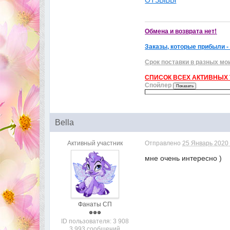
ОТЗЫВЫ
Обмена и возврата нет!
Заказы, которые прибыли -
Срок поставки в разных мо
СПИСОК ВСЕХ АКТИВНЫХ Т
Спойлер
Bella
Активный участник
Отправлено
25 Январь 2020 
мне очень интересно )
Фанаты СП
ID пользователя: 3 908
3 993 сообщений