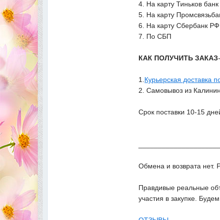
4. На карту Тиньков банк
5. На карту Промсвязьба
6. На карту Сбербанк РФ
7. По СБП
КАК ПОЛУЧИТЬ ЗАКАЗ
1.
Курьерская доставка п
2. Самовывоз из Калинин
Срок поставки 10-15 дне
____________________
Обмена и возврата нет. 
Правдивые реальные объ
участия в закупке. Буде