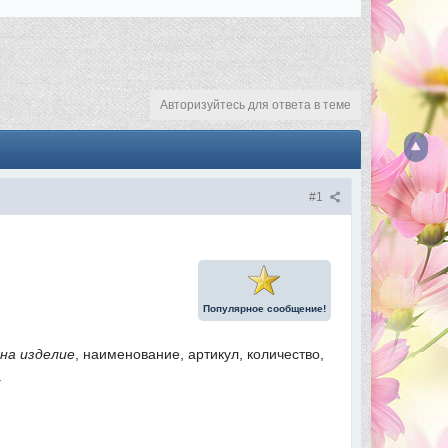
Авторизуйтесь для ответа в теме
#1
Популярное сообщение!
 на изделие
, наименование, артикул, количество,
.