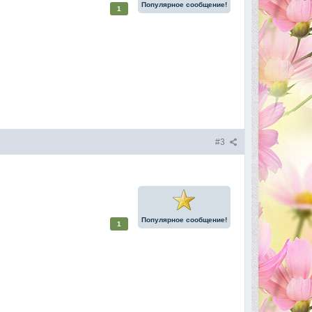
Популярное сообщение!
1
#3
Популярное сообщение!
1