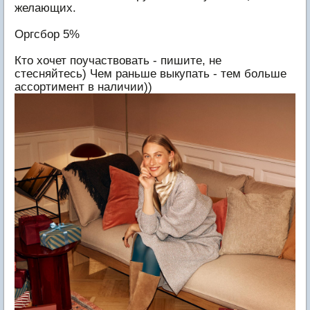
желающих.
Оргсбор 5%
Кто хочет поучаствовать - пишите, не
стесняйтесь) Чем раньше выкупать - тем больше
ассортимент в наличии))