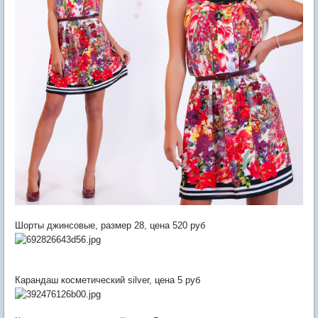
Шорты джинсовые, размер 28, цена 520 руб
Карандаш косметический silver, цена 5 руб