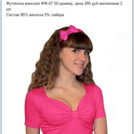
Футболка женская ФЖ-07 50 размер, цена 285 руб малиновая 2
шт.
Состав 95% вискоза 5% лайкра