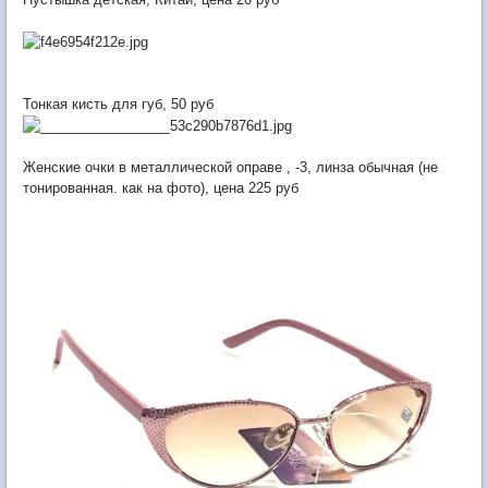
Тонкая кисть для губ, 50 руб
Женские очки в металлической оправе , -3, линза обычная (не
тонированная. как на фото), цена 225 руб