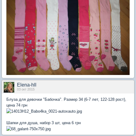
Elena-hll
03 окт 2015
Блуза для девочки "Бабочка". Размер 34 (6-7 лет,
122-128 рост),
цена 74 грн
Шапки для душа, набор 3 шт, цена 6 грн