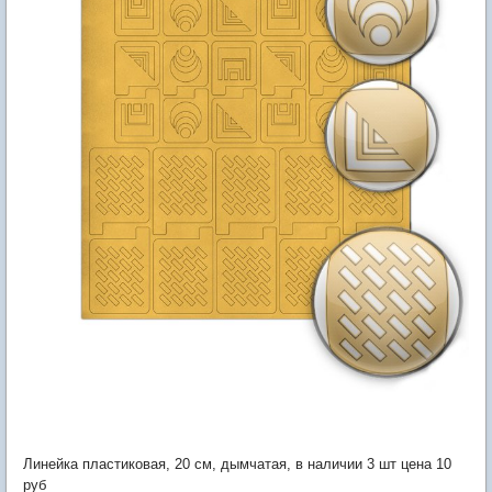
Линейка пластиковая, 20 см, дымчатая, в наличии 3 шт цена 10
руб