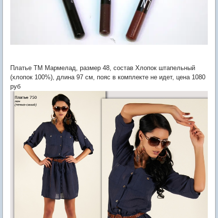
Платье ТМ Мармелад, размер 48, состав Хлопок штапельный
(хлопок 100%), длина 97 см, пояс в комплекте не идет, цена 1080
руб