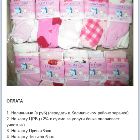
ОПЛАТА
1. Наличными (в руб) (передать в Калининском районе заранее)
2. На карту ЦРБ (+2% к сумме за услуги банка оплачивает
участник)
3. На карту Приватбанк
4. На карту Тиньков банк