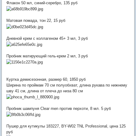
Флакон 50 мл, синий-серебро, 135 руб
Матовая помада, тон 22, 15 руб
Дневной крем с коллагеном 45+ 3 мл, 3 руб
Пробник матирующий гель-крем 2 мл, 3 руб
Куртка демисезонная, размер 60, 1850 руб
Ширина по проймам 70 см полуобхват, длина рукава по нижнему
шву 41 см, длина от плеча до низа 80 см
Пробник шампуня Clear men против перхоти, 8 мл. 5 руб
Пушер для кутикулы 183227, BY-W02 TNL Professional, цена 125
руб