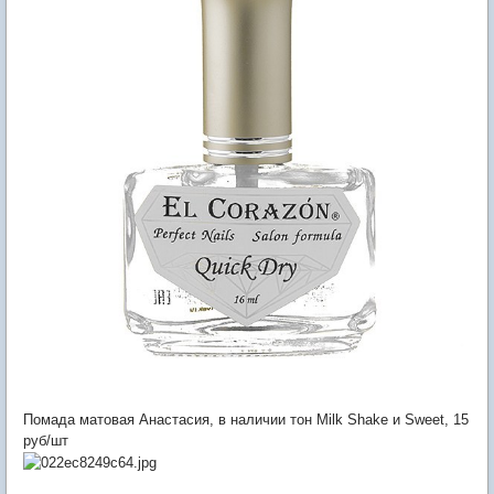
Помада матовая Анастасия, в наличии тон Milk Shake и Sweet, 15
руб/шт