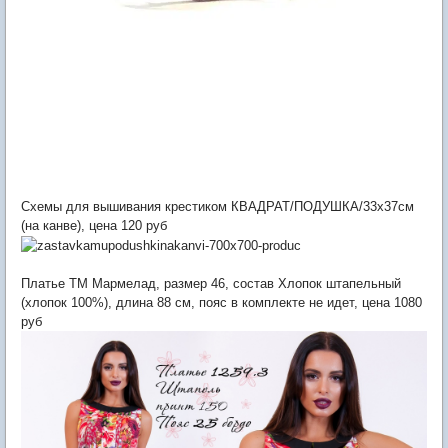
Схемы для вышивания крестиком КВАДРАТ/ПОДУШКА/33х37см
(на канве), цена 120 руб
Платье ТМ Мармелад, размер 46, состав Хлопок штапельный
(хлопок 100%), длина 88 см, пояс в комплекте не идет, цена 1080
руб