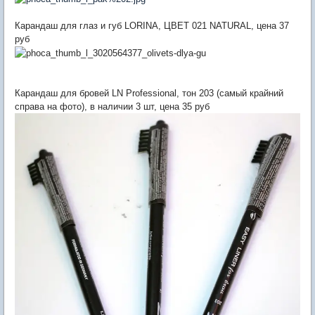
Карандаш для глаз и губ LORINA, ЦВЕТ 021 NATURAL, цена 37
руб
Карандаш для бровей LN Professional, тон 203 (самый крайний
справа на фото), в наличии 3 шт, цена 35 руб