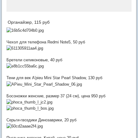
Органайзер, 115 руб
Чехол для телефона Redmi Note5, 50 руб
Бретели силиконовые, 40 руб
Тени для век A'pieu Mini Star Pearl Shadow, 130 руб
Босоножки женские, размер 37 (24 см), цена 950 руб
Серьги-гвоздики Динозаврики, 20 руб
Пустышка детская, Китай, цена 20 руб