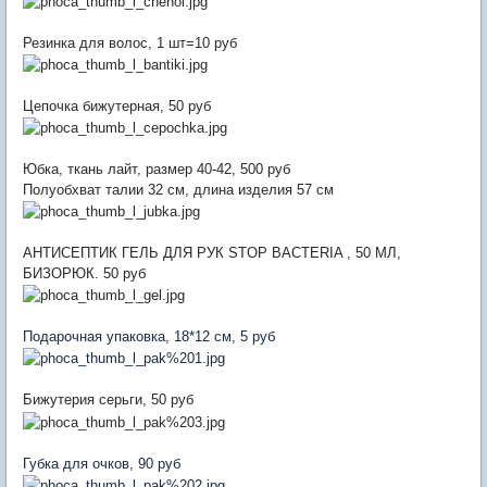
Резинка для волос, 1 шт=10 руб
Цепочка бижутерная, 50 руб
Юбка, ткань лайт, размер 40-42, 500 руб
Полуобхват талии 32 см, длина изделия 57 см
АНТИСЕПТИК ГЕЛЬ ДЛЯ РУК STOP BACTERIA , 50 МЛ,
БИЗОРЮК. 50 руб
Подарочная упаковка, 18*12 см, 5 руб
Бижутерия серьги, 50 руб
Губка для очков, 90 руб