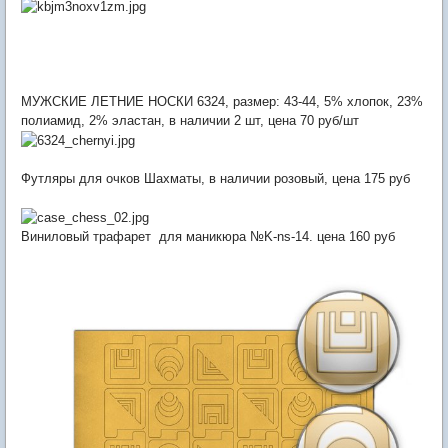
МУЖСКИЕ ЛЕТНИЕ НОСКИ 6324, размер: 43-44, 5% хлопок, 23%
полиамид, 2% эластан, в наличии 2 шт, цена 70 руб/шт
Футляры для очков Шахматы, в наличии розовый, цена 175 руб
Виниловый трафарет для маникюра №K-ns-14. цена 160 руб