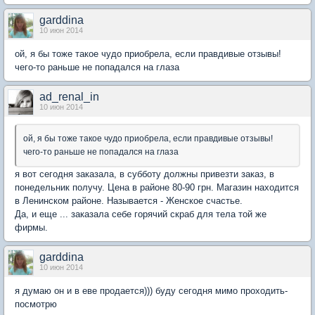
garddina
10 июн 2014
ой, я бы тоже такое чудо приобрела, если правдивые отзывы!
чего-то раньше не попадался на глаза
ad_renal_in
10 июн 2014
ой, я бы тоже такое чудо приобрела, если правдивые отзывы!
чего-то раньше не попадался на глаза
я вот сегодня заказала, в субботу должны привезти заказ, в
понедельник получу. Цена в районе 80-90 грн. Магазин находится
в Ленинском районе. Называется - Женское счастье.
Да, и еще ... заказала себе горячий скраб для тела той же
фирмы.
garddina
10 июн 2014
я думаю он и в еве продается))) буду сегодня мимо проходить-
посмотрю