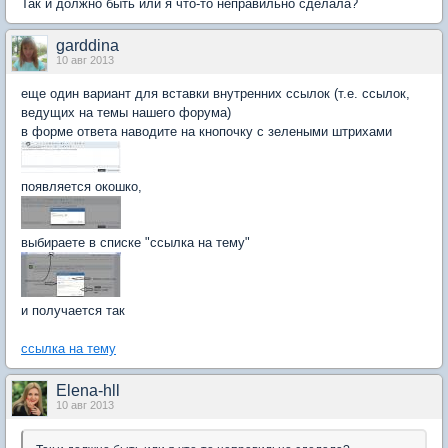
Так и должно быть или я что-то неправильно сделала?
garddina
10 авг 2013
еще один вариант для вставки внутренних ссылок (т.е. ссылок,
ведущих на темы нашего форума)
в форме ответа наводите на кнопочку с зелеными штрихами
появляется окошко,
выбираете в списке "ссылка на тему"
и получается так
ссылка на тему
Elena-hll
10 авг 2013