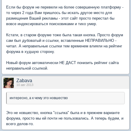
Если бы форум не перевели на более совершенную платформу -
то через 2 года Вам пришлось бы искать другое место для
размещения Вашей рекламы - этот сайт просто перестал бы
вовсе индексироваться поисковиками и тихо умер.
Кстати, в старом форуме тоже была такая кнопка. Просто форум
сам был дубоватый и ссылки, вставленные НЕПРАВИЛЬНО -
читал. А неправильные ссылки тем временем влияли на рейтинг
форума в худшую сторону.
Новый форум автоматически НЕ ДАСТ понизить рейтинг сайта
неправильной ссылкой.
Zabava
10 авг 2013
интересно, а к чему это новшество
Это не новшество, кнопка "ссылка" была и в прежнем варианте
форума, просто мы ей почти не пользовались. А теперь будем, и
всего делов-то.