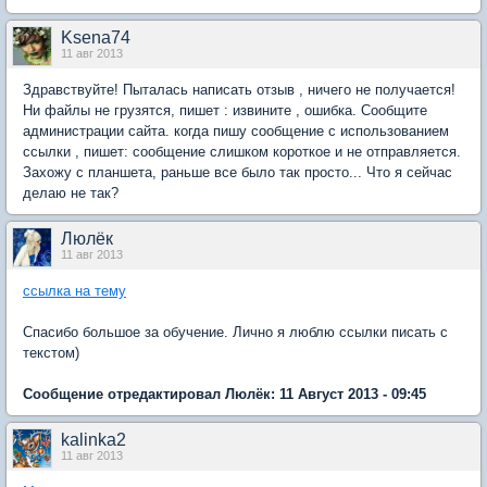
Ksena74
11 авг 2013
Здравствуйте! Пыталась написать отзыв , ничего не получается!
Ни файлы не грузятся, пишет : извините , ошибка. Сообщите
администрации сайта. когда пишу сообщение с использованием
ссылки , пишет: сообщение слишком короткое и не отправляется.
Захожу с планшета, раньше все было так просто... Что я сейчас
делаю не так?
Люлёк
11 авг 2013
ссылка на тему
Спасибо большое за обучение. Лично я люблю ссылки писать с
текстом)
Сообщение отредактировал Люлёк: 11 Август 2013 - 09:45
kalinka2
11 авг 2013