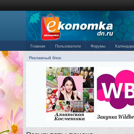
Главная
Пользователи
Форумы
Календар
Рекламный блок