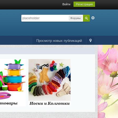
Войти
Регистрация
Форумы
Просмотр новых публикаций