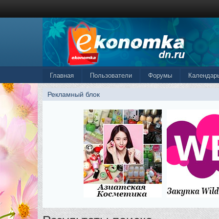
Главная
Пользователи
Форумы
Календар
Рекламный блок