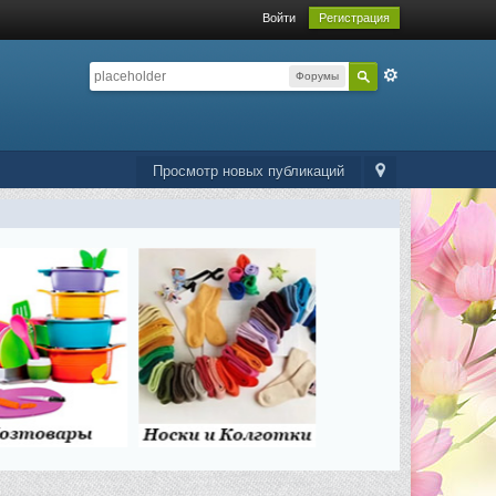
Войти
Регистрация
Форумы
Просмотр новых публикаций