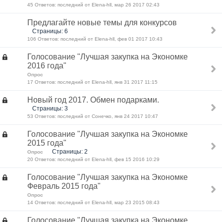
45 Ответов: последний от Elena-hll, мар 26 2017 02:43
Предлагайте новые темы для конкурсов
Страницы: 6
106 Ответов: последний от Elena-hll, фев 01 2017 10:43
Голосование "Лучшая закупка на Экономке
2016 года"
Опрос
17 Ответов: последний от Elena-hll, янв 31 2017 11:15
Новый год 2017. Обмен подарками.
Страницы: 3
53 Ответов: последний от Сонечко, янв 24 2017 10:47
Голосование "Лучшая закупка на Экономке
2015 года"
Страницы: 2
Опрос
20 Ответов: последний от Elena-hll, фев 15 2016 10:29
Голосование "Лучшая закупка на Экономке
Февраль 2015 года"
Опрос
14 Ответов: последний от Elena-hll, мар 23 2015 08:43
Голосование "Лучшая закупка на Экономке